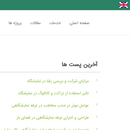
صفحه اصلی
خدمات
مقالات
پروژه ها
ت
آخرین پست ها
مزایای شرکت و بررسی رقبا در نمایشگاه
تاثیر استفاده از تراکت و کاتالوگ در نمایشگاه
عوامل موثر در جدب مخاطب در غرفه نمایشگاهی
طراحی و اجرای غرفه نمایشگاهی در فضای باز