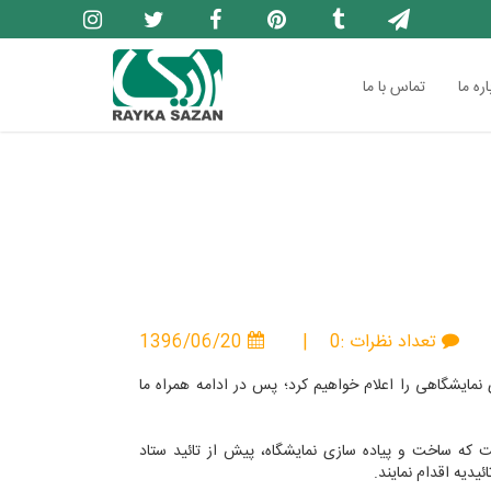
اره ما
تماس با ما
تعداد نظرات :0
|
1396/06/20
ی نمایشگاهی را اعلام خواهیم کرد؛ پس در ادامه همراه ما
ت که ساخت و پیاده سازی نمایشگاه، پیش از تائید ستاد
ئیدیه اقدام نمایند.