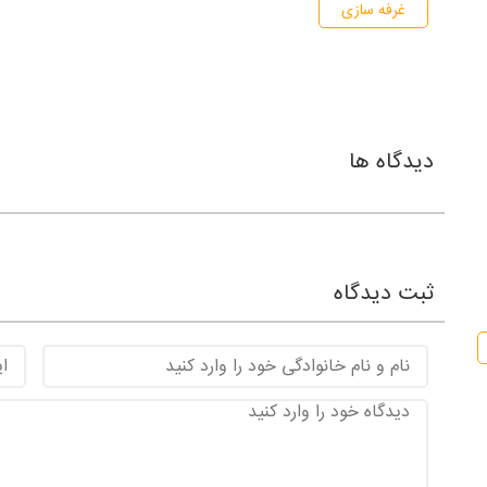
غرفه سازی
دیدگاه ها
ثبت دیدگاه