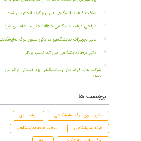
چه مواردی در قیمت غرفه سازی نمایشگاهی تاثیر دارد
ساخت غرفه نمایشگاهی فوری چگونه انجام می شود
طراحی غرفه نمایشگاهی خلاقانه چگونه انجام می شود
تاثیر تجهیزات نمایشگاهی در دکوراسیون غرفه نمایشگاهی
تاثیر غرفه نمایشگاهی در رشد کسب و کار
شرکت های غرفه سازی نمایشگاهی چه خدماتی ارائه می
دهند
برچسب ها
دکوراسیون غرفه نمایشگاهی
غرفه سازی
غرفه نمایشگاهی
ساخت غرفه نمایشگاهی
غرفه سازی نمایشگاهی
غرفه