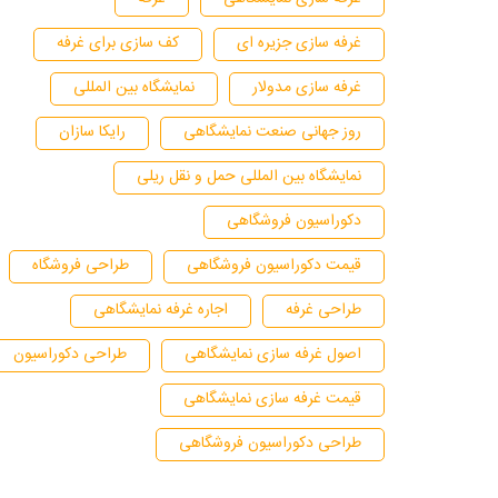
غرفه سازی جزیره ای
کف سازی برای غرفه
غرفه سازی مدولار
نمایشگاه بین المللی
روز جهانی صنعت نمایشگاهی
رایکا سازان
نمایشگاه بین المللی حمل و نقل ریلی
دکوراسیون فروشگاهی
قیمت دکوراسیون فروشگاهی
طراحی فروشگاه
طراحی غرفه
اجاره غرفه نمایشگاهی
اصول غرفه سازی نمایشگاهی
طراحی دکوراسیون
قیمت غرفه سازی نمایشگاهی
طراحی دکوراسیون فروشگاهی