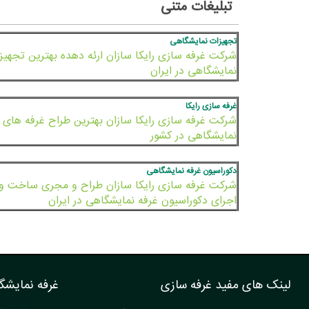
تبلیغات متنی
تجهیزات نمایشگاهی
شرکت غرفه سازی رایکا سازان ارئه دهده بهترین تجهیز
نمایشگاهی در ایران
غرفه سازی رایکا
شرکت غرفه سازی رایکا سازان بهترین طراح غرفه های
نمایشگاهی در کشور
دکوراسیون غرفه نمایشگاهی
شرکت غرفه سازی رایکا سازان طراح و مجری ساخت و
اجرای دکوراسیون غرفه نمایشگاهی در ایران
لینک های مفید غرفه سازی
غرفه نمایشگ