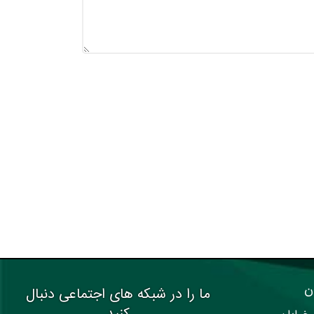
ن
ما را در شبکه های اجتماعی دنبال