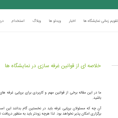
قویم زمانی نمایشگاه ها
اخبار
ویدئو ها
وبلاگ
استخدام
درب
خلاصه ای از قوانین غرفه سازی در نمایشگاه ها
ما در این مقاله برخی از قوانین مهم و کاربردی برای برپایی غرفه ها
باشید.
آن چه که مسئولان برپایی غرفه باید در نخستین گام بدانند این اس
برگزاری امکان پذیر نخواهد بود. لذا هرچه زودتر باید به منظور دریافت تا